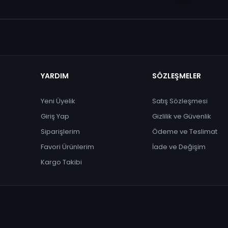
YARDIM
SÖZLEŞMELER
Yeni Üyelik
Satış Sözleşmesi
Giriş Yap
Gizlilik ve Güvenlik
Siparişlerim
Ödeme ve Teslimat
Favori Ürünlerim
İade ve Değişim
Kargo Takibi