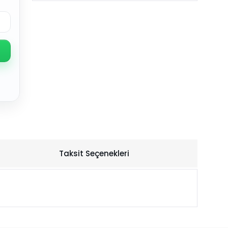
Taksit Seçenekleri