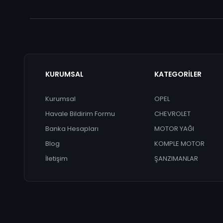
KURUMSAL
KATEGORİLER
Kurumsal
OPEL
Havale Bildirim Formu
CHEVROLET
Banka Hesapları
MOTOR YAĞI
Blog
KOMPLE MOTOR
İletişim
ŞANZIMANLAR