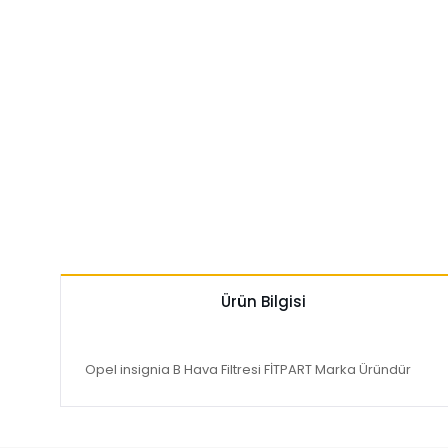
Ürün Bilgisi
Opel insignia B Hava Filtresi FİTPART Marka Üründür