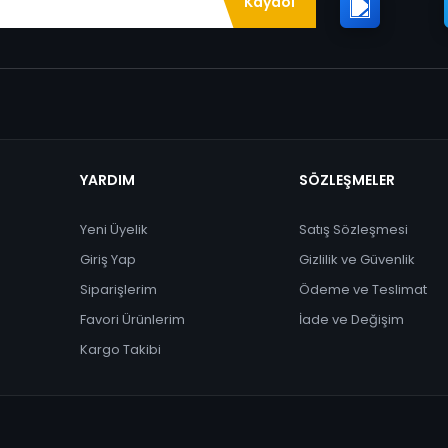
Kaydol
YARDIM
SÖZLEŞMELER
Yeni Üyelik
Satış Sözleşmesi
Giriş Yap
Gizlilik ve Güvenlik
Siparişlerim
Ödeme ve Teslimat
Favori Ürünlerim
İade ve Değişim
Kargo Takibi