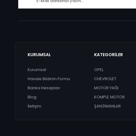
KURUMSAL
KATEGORİLER
Kurumsal
OPEL
Havale Bildirim Formu
CHEVROLET
Banka Hesapları
MOTOR YAĞI
Blog
KOMPLE MOTOR
İletişim
ŞANZIMANLAR