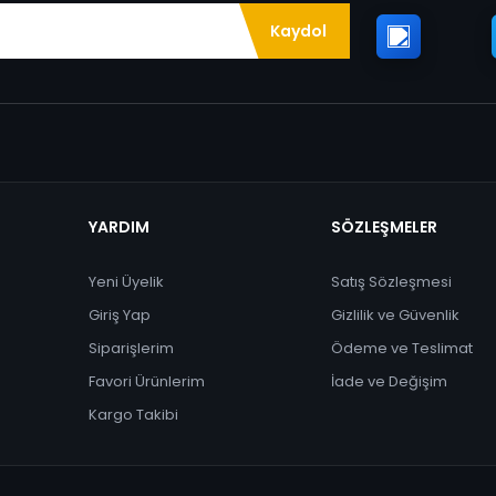
Kaydol
YARDIM
SÖZLEŞMELER
Yeni Üyelik
Satış Sözleşmesi
Giriş Yap
Gizlilik ve Güvenlik
Siparişlerim
Ödeme ve Teslimat
Favori Ürünlerim
İade ve Değişim
Kargo Takibi