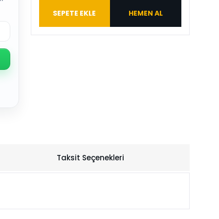
SEPETE EKLE
HEMEN AL
Taksit Seçenekleri