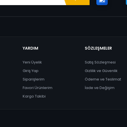
YARDIM
SÖZLEŞMELER
Yeni Üyelik
Satış Sözleşmesi
Giriş Yap
Gizlilik ve Güvenlik
Siparişlerim
Ödeme ve Teslimat
Favori Ürünlerim
İade ve Değişim
Kargo Takibi