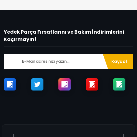
Yedek Parça Fırsatlarını ve Bakım İndirimlerini
Kaçırmayın!
Kaydol