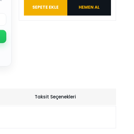
SEPETE EKLE
HEMEN AL
Taksit Seçenekleri