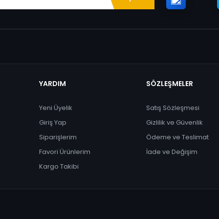
YARDIM
SÖZLEŞMELER
Yeni Üyelik
Satış Sözleşmesi
Giriş Yap
Gizlilik ve Güvenlik
Siparişlerim
Ödeme ve Teslimat
Favori Ürünlerim
İade ve Değişim
Kargo Takibi