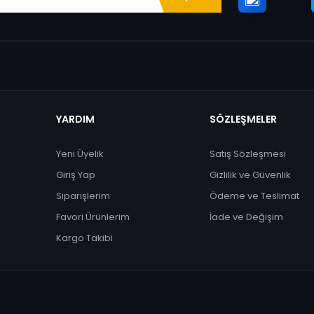
YARDIM
SÖZLEŞMELER
Yeni Üyelik
Satış Sözleşmesi
Giriş Yap
Gizlilik ve Güvenlik
Siparişlerim
Ödeme ve Teslimat
Favori Ürünlerim
İade ve Değişim
Kargo Takibi