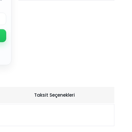
Taksit Seçenekleri