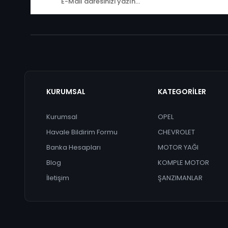
KURUMSAL
KATEGORİLER
Kurumsal
OPEL
Havale Bildirim Formu
CHEVROLET
Banka Hesapları
MOTOR YAĞI
Blog
KOMPLE MOTOR
İletişim
ŞANZIMANLAR