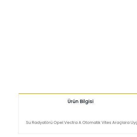
Ürün Bilgisi
Su Radyatörü Opel Vectra A Otomatik Vites Araçlara Uyg