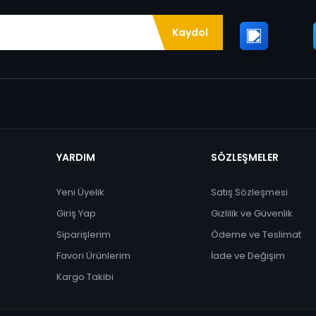
Kaydol
YARDIM
SÖZLEŞMELER
Yeni Üyelik
Satış Sözleşmesi
Giriş Yap
Gizlilik ve Güvenlik
Siparişlerim
Ödeme ve Teslimat
Favori Ürünlerim
İade ve Değişim
Kargo Takibi