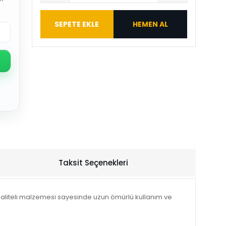
SEPETE EKLE
HEMEN AL
Taksit Seçenekleri
kaliteli malzemesi sayesinde uzun ömürlü kullanım ve