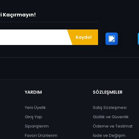
ni Kaçırmayın!
Kaydol
YARDIM
SÖZLEŞMELER
Yeni Üyelik
Satış Sözleşmesi
Giriş Yap
Gizlilik ve Güvenlik
Siparişlerim
Ödeme ve Teslimat
Favori Ürünlerim
İade ve Değişim