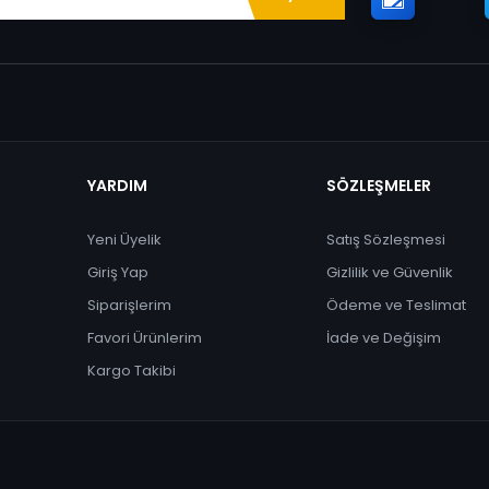
YARDIM
SÖZLEŞMELER
Yeni Üyelik
Satış Sözleşmesi
Giriş Yap
Gizlilik ve Güvenlik
Siparişlerim
Ödeme ve Teslimat
Favori Ürünlerim
İade ve Değişim
Kargo Takibi