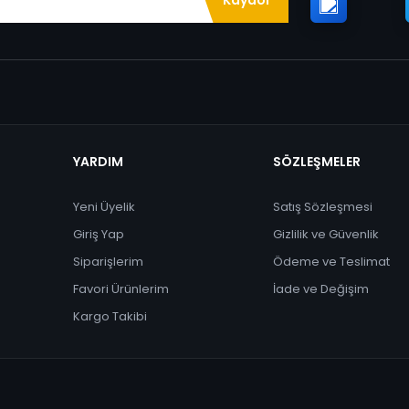
YARDIM
SÖZLEŞMELER
Yeni Üyelik
Satış Sözleşmesi
Giriş Yap
Gizlilik ve Güvenlik
Siparişlerim
Ödeme ve Teslimat
Favori Ürünlerim
İade ve Değişim
Kargo Takibi