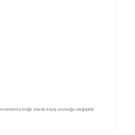
manlarına bağlı olarak kayış uzunluğu değişiklik