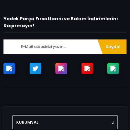
Yedek Parça Fırsatlarını ve Bakım İndirimlerini
Kaçırmayın!
Kaydol
KURUMSAL