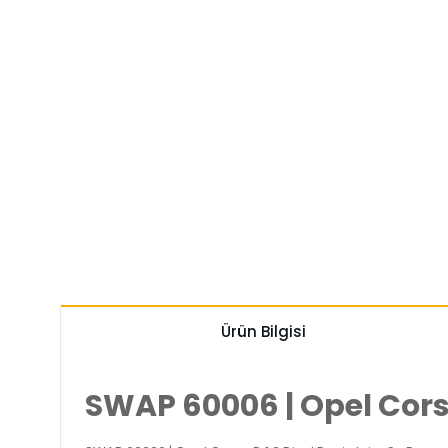
Ürün Bilgisi
SWAP 60006 | Opel Cors