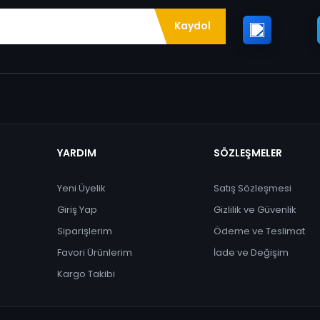
Kaydol
YARDIM
SÖZLEŞMELER
Yeni Üyelik
Satış Sözleşmesi
Giriş Yap
Gizlilik ve Güvenlik
Siparişlerim
Ödeme ve Teslimat
Favori Ürünlerim
İade ve Değişim
Kargo Takibi