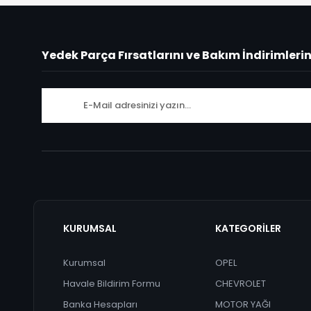
Yedek Parça Fırsatlarını ve Bakım İndirimleri
KURUMSAL
KATEGORİLER
Kurumsal
OPEL
Havale Bildirim Formu
CHEVROLET
Banka Hesapları
MOTOR YAĞI