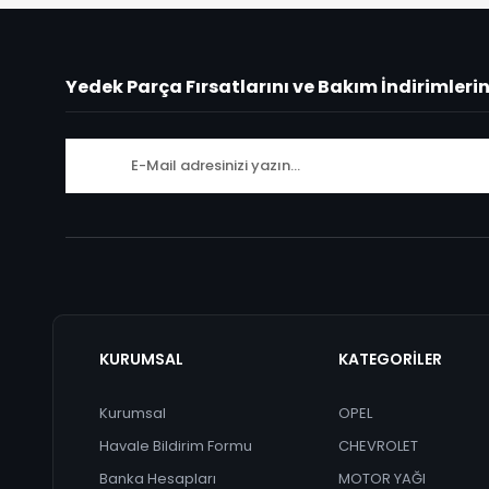
Yedek Parça Fırsatlarını ve Bakım İndirimleri
KURUMSAL
KATEGORİLER
Kurumsal
OPEL
Havale Bildirim Formu
CHEVROLET
Banka Hesapları
MOTOR YAĞI