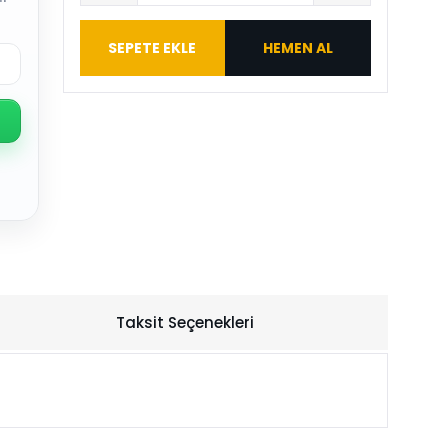
SEPETE EKLE
HEMEN AL
Taksit Seçenekleri