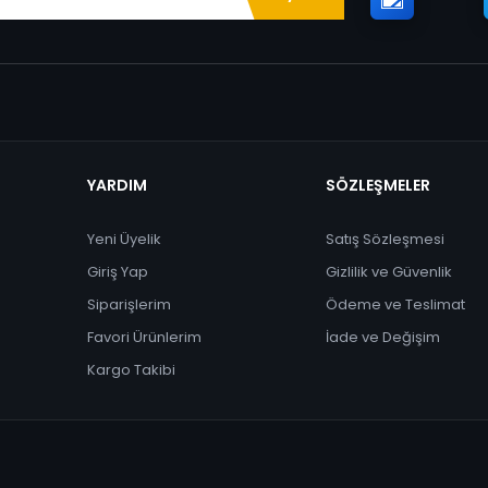
YARDIM
SÖZLEŞMELER
Yeni Üyelik
Satış Sözleşmesi
Giriş Yap
Gizlilik ve Güvenlik
Siparişlerim
Ödeme ve Teslimat
Favori Ürünlerim
İade ve Değişim
Kargo Takibi