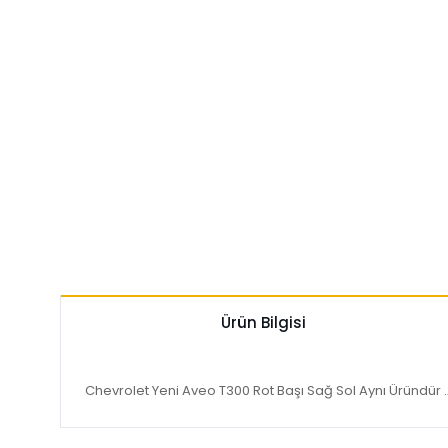
Ürün Bilgisi
Chevrolet Yeni Aveo T300 Rot Başı Sağ Sol Aynı Üründür .