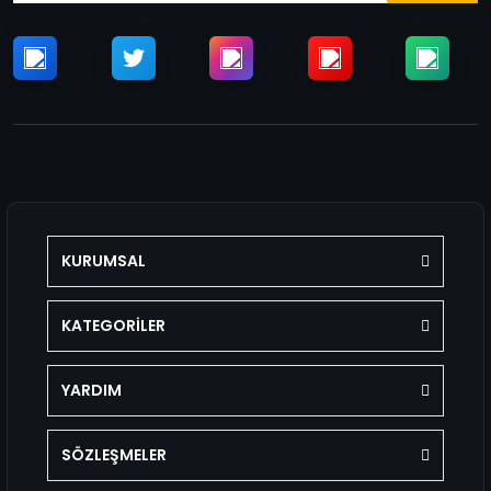
KURUMSAL
KATEGORİLER
YARDIM
SÖZLEŞMELER