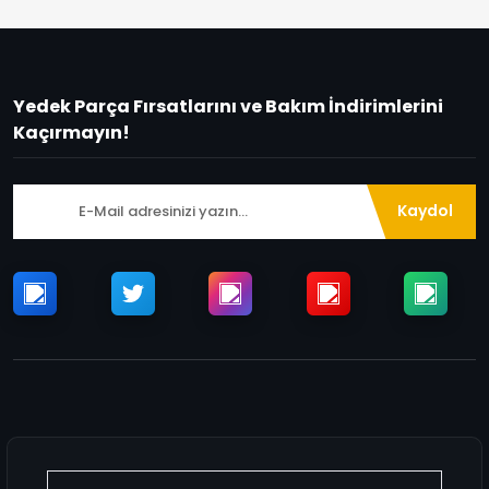
Yedek Parça Fırsatlarını ve Bakım İndirimlerini
Kaçırmayın!
Kaydol