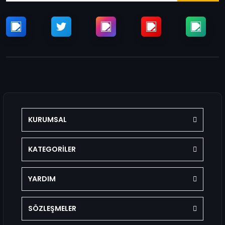
KURUMSAL
KATEGORİLER
YARDIM
SÖZLEŞMELER