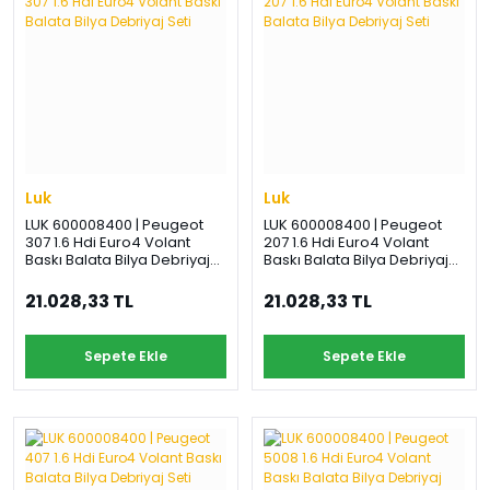
Luk
Luk
LUK 600008400 | Peugeot
LUK 600008400 | Peugeot
307 1.6 Hdi Euro4 Volant
207 1.6 Hdi Euro4 Volant
Baskı Balata Bilya Debriyaj
Baskı Balata Bilya Debriyaj
Seti
Seti
21.028,33 TL
21.028,33 TL
Sepete Ekle
Sepete Ekle