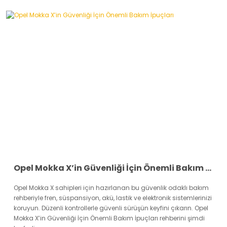
Opel Mokka X’in Güvenliği İçin Önemli Bakım İpuçları
Opel Mokka X sahipleri için hazırlanan bu güvenlik odaklı bakım
rehberiyle fren, süspansiyon, akü, lastik ve elektronik sistemlerinizi
koruyun. Düzenli kontrollerle güvenli sürüşün keyfini çıkarın. Opel
Mokka X’in Güvenliği İçin Önemli Bakım İpuçları rehberini şimdi