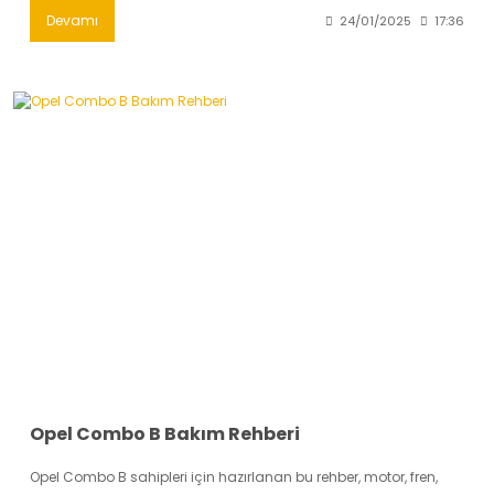
Devamı
24/01/2025
17:36
Opel Combo B Bakım Rehberi
Opel Combo B sahipleri için hazırlanan bu rehber, motor, fren,