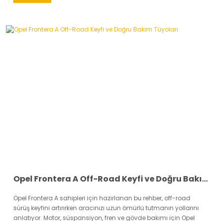
Opel Frontera A Off-Road Keyfi ve Doğru Bakım Tüyoları
Opel Frontera A sahipleri için hazırlanan bu rehber, off-road
sürüş keyfini artırırken aracınızı uzun ömürlü tutmanın yollarını
anlatıyor. Motor, süspansiyon, fren ve gövde bakımı için Opel