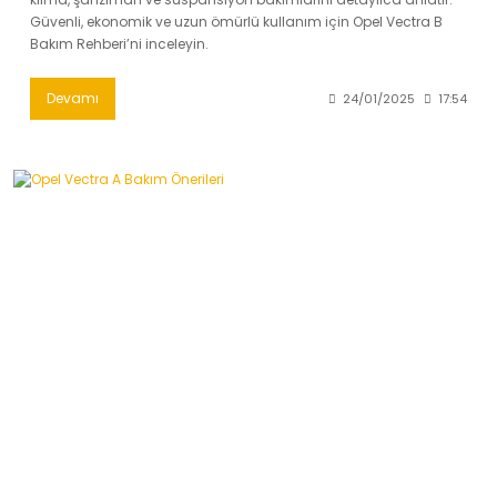
Güvenli, ekonomik ve uzun ömürlü kullanım için Opel Vectra B
Bakım Rehberi’ni inceleyin.
Devamı
24/01/2025
17:54