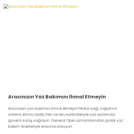
Aracınızın Yaz Bakımını İhmal Etmeyin
Aracınızın yaz bakımını ihmal etmeyin! Motor yağı, soğutma
sistemi, klima, lastik, fren ve akü kontrolleriyle yaz aylarında
güvenli sürüş sağlayın. General Opel uzmanlarından pratik yaz
bakım önerileriyle aracınızı koruyun.