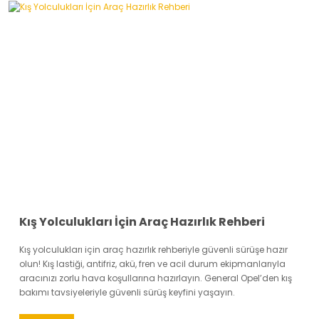
Kış Yolculukları İçin Araç Hazırlık Rehberi
Kış yolculukları için araç hazırlık rehberiyle güvenli sürüşe hazır
olun! Kış lastiği, antifriz, akü, fren ve acil durum ekipmanlarıyla
aracınızı zorlu hava koşullarına hazırlayın. General Opel’den kış
bakımı tavsiyeleriyle güvenli sürüş keyfini yaşayın.