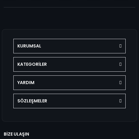
KURUMSAL
KATEGORİLER
YARDIM
SÖZLEŞMELER
BİZE ULAŞIN