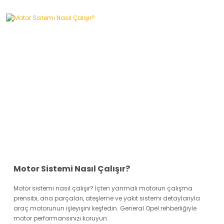
Motor Sistemi Nasıl Çalışır?
Motor sistemi nasıl çalışır? İçten yanmalı motorun çalışma
prensibi, ana parçaları, ateşleme ve yakıt sistemi detaylarıyla
araç motorunun işleyişini keşfedin. General Opel rehberliğiyle
motor performansınızı koruyun.