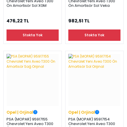
Chevrolet Yeni Aveo T300
Chevrolet Yeni Aveo T300
Ön Amortisör Sol XGM
Ön Amortisör Sol Veka
476,22 TL
982,51 TL
Stokta Yok
Stokta Yok
Opel | Orjinal
Opel | Orjinal
PSA (MOPAR) 95917155
PSA (MOPAR) 95917154
Chevrolet Yeni Aveo T300
Chevrolet Yeni Aveo T300