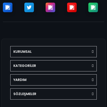
KURUMSAL
KATEGORİLER
YARDIM
SÖZLEŞMELER