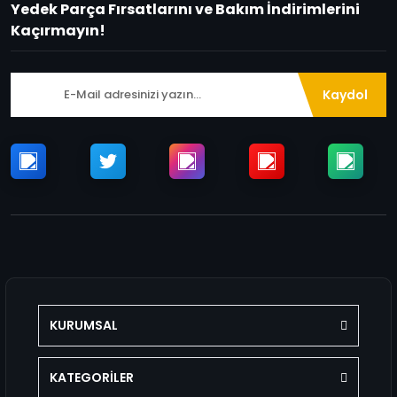
Yedek Parça Fırsatlarını ve Bakım İndirimlerini
Kaçırmayın!
Kaydol
KURUMSAL
KATEGORİLER