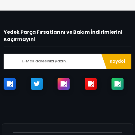
Yedek Parça Fırsatlarını ve Bakım İndirimlerini
Kaçırmayın!
Kaydol