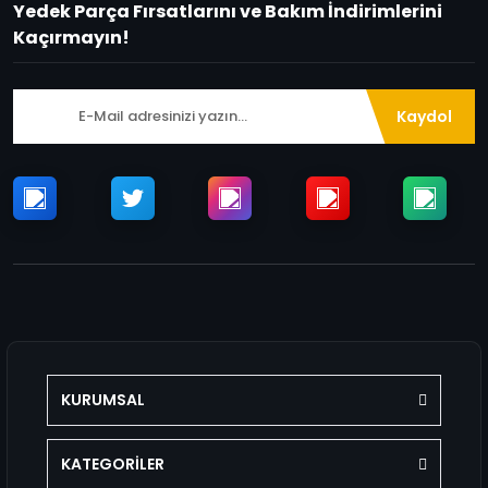
Yedek Parça Fırsatlarını ve Bakım İndirimlerini
Kaçırmayın!
Kaydol
KURUMSAL
KATEGORİLER