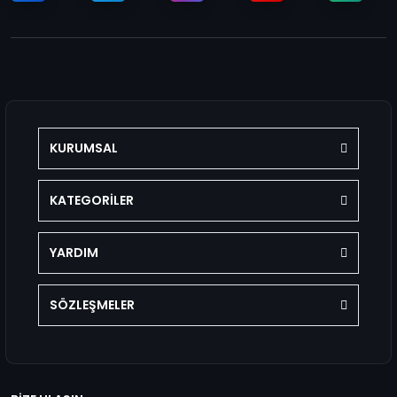
KURUMSAL
KATEGORİLER
YARDIM
SÖZLEŞMELER