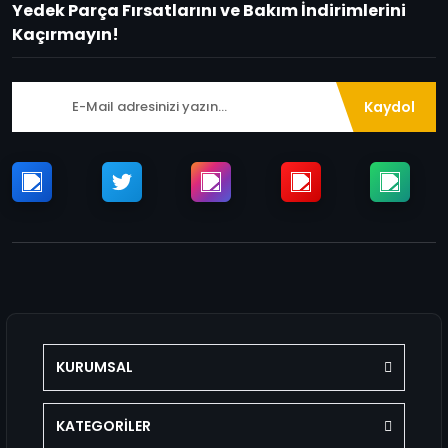
Yedek Parça Fırsatlarını ve Bakım İndirimlerini
Kaçırmayın!
Kaydol
KURUMSAL
KATEGORİLER