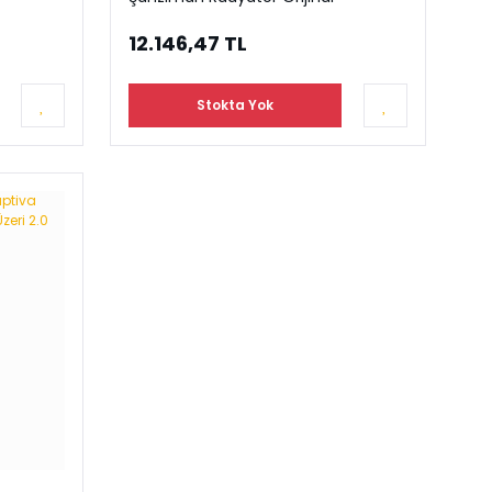
12.146,47 TL
Stokta Yok