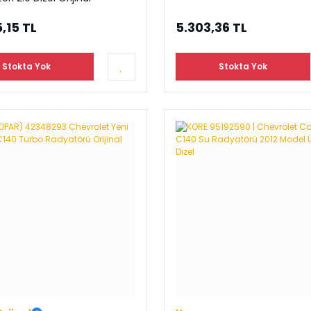
,15 TL
5.303,36 TL
Stokta Yok
Stokta Yok