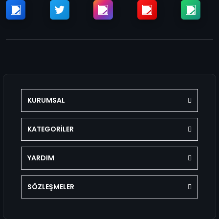
KURUMSAL
KATEGORİLER
YARDIM
SÖZLEŞMELER