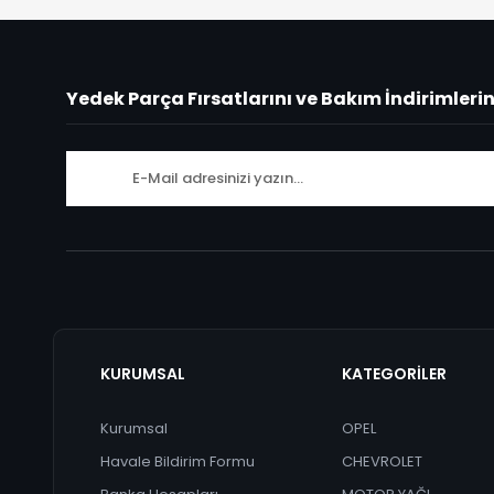
Yedek Parça Fırsatlarını ve Bakım İndirimleri
KURUMSAL
KATEGORİLER
Kurumsal
OPEL
Havale Bildirim Formu
CHEVROLET