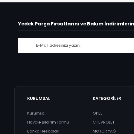
Yedek Parça Fırsatlarını ve Bakım İndirimleri
KURUMSAL
KATEGORİLER
Kurumsal
OPEL
Havale Bildirim Formu
CHEVROLET
Banka Hesapları
MOTOR YAĞI