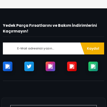
Yedek Parça Fırsatlarını ve Bakım İndirimlerini
Kaçırmayın!
Kaydol