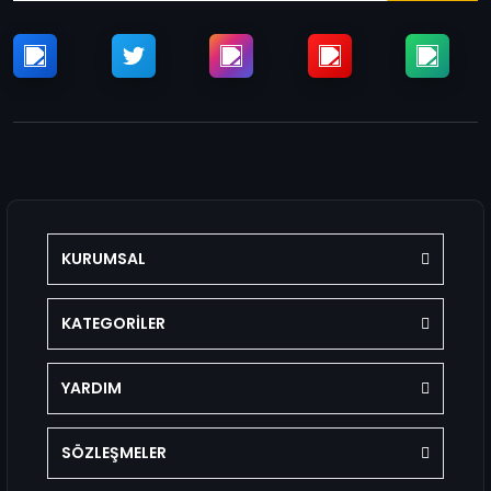
KURUMSAL
KATEGORİLER
YARDIM
SÖZLEŞMELER