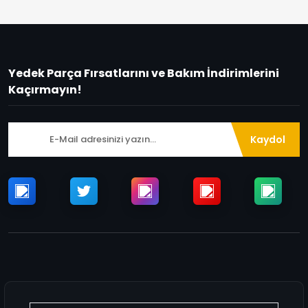
Yedek Parça Fırsatlarını ve Bakım İndirimlerini
Kaçırmayın!
Kaydol