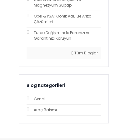
Magnezyum Supap
Opel & PSA: Kronik AdBlue Arıza
Çözümleri
Turbo Değişiminde Paranızı ve
Garantinizi Koruyun
Tüm Bloglar
Blog Kategorileri
Genel
Araç Bakımı