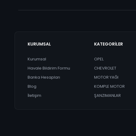
KURUMSAL
KATEGORİLER
Kurumsal
OPEL
Havale Bildirim Formu
CHEVROLET
Banka Hesapları
MOTOR YAĞI
Blog
KOMPLE MOTOR
İletişim
ŞANZIMANLAR