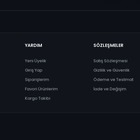
YARDIM
SÖZLEŞMELER
Yeni Üyelik
Satış Sözleşmesi
Giriş Yap
Gizlilik ve Güvenlik
Siparişlerim
Ödeme ve Teslimat
Favori Ürünlerim
İade ve Değişim
Kargo Takibi