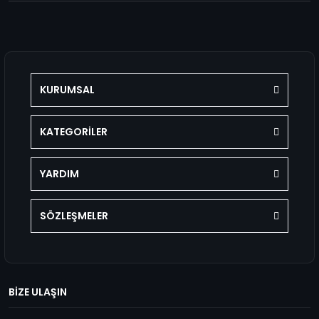
KURUMSAL
KATEGORİLER
YARDIM
SÖZLEŞMELER
BİZE ULAŞIN