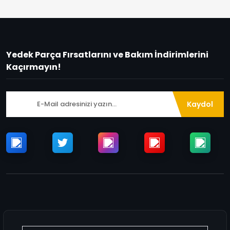
Yedek Parça Fırsatlarını ve Bakım İndirimlerini
Kaçırmayın!
Kaydol