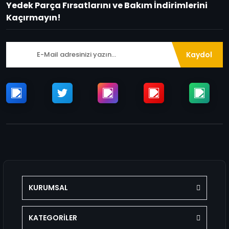
Yedek Parça Fırsatlarını ve Bakım İndirimlerini
Kaçırmayın!
Kaydol
KURUMSAL
KATEGORİLER