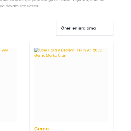
maya devam etmektedir.
Gemo