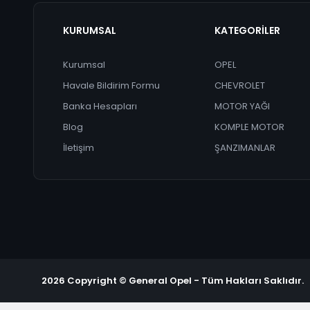
KURUMSAL
KATEGORİLER
Kurumsal
OPEL
Havale Bildirim Formu
CHEVROLET
Banka Hesapları
MOTOR YAĞI
Blog
KOMPLE MOTOR
İletişim
ŞANZIMANLAR
2026 Copyright © General Opel - Tüm Hakları Saklıdır.