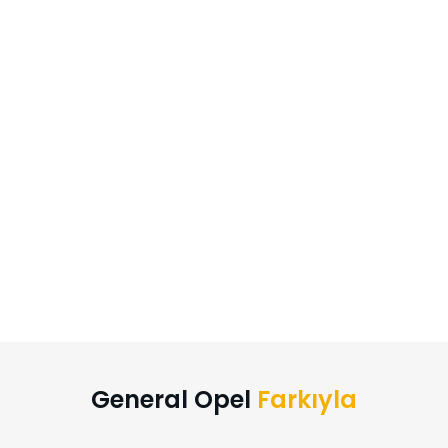
General Opel
Farkıyla