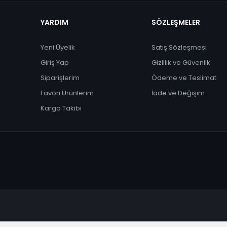
YARDIM
SÖZLEŞMELER
Yeni Üyelik
Satış Sözleşmesi
Giriş Yap
Gizlilik ve Güvenlik
Siparişlerim
Ödeme ve Teslimat
Favori Ürünlerim
İade ve Değişim
Kargo Takibi