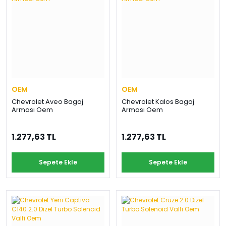
OEM
OEM
Chevrolet Aveo Bagaj
Chevrolet Kalos Bagaj
Arması Oem
Arması Oem
1.277,63 TL
1.277,63 TL
Sepete Ekle
Sepete Ekle