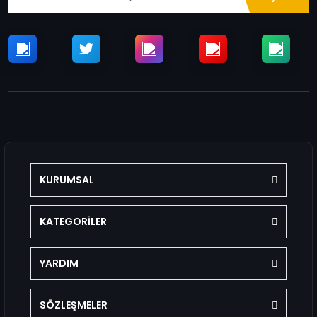
KURUMSAL
KATEGORİLER
YARDIM
SÖZLEŞMELER