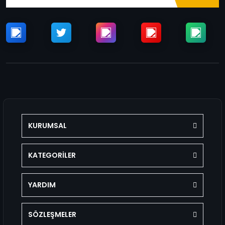
KURUMSAL
KATEGORİLER
YARDIM
SÖZLEŞMELER