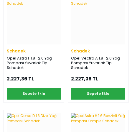
Schadek
Schadek
Opel Astra F 1.8- 2.0 Yağ
Opel Vectra A 1.8- 2.0 Yağ
Pompası Yuvarlak Tip
Pompası Yuvarlak Tip
Schadek
Schadek
2.227,36 TL
2.227,36 TL
Sepete Ekle
Sepete Ekle