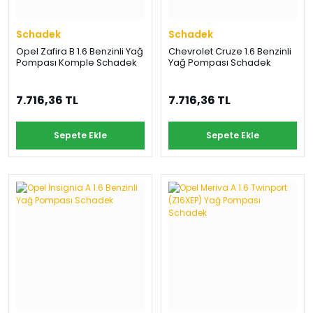
Schadek
Schadek
Opel Zafira B 1.6 Benzinli Yağ
Chevrolet Cruze 1.6 Benzinli
Pompası Komple Schadek
Yağ Pompası Schadek
7.716,36 TL
7.716,36 TL
Sepete Ekle
Sepete Ekle