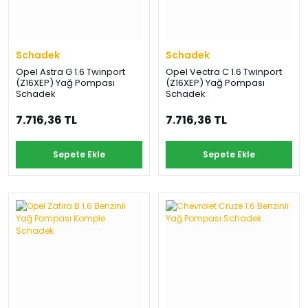
Schadek
Schadek
Opel Astra G 1.6 Twinport
Opel Vectra C 1.6 Twinport
(Z16XEP) Yağ Pompası
(Z16XEP) Yağ Pompası
Schadek
Schadek
7.716,36 TL
7.716,36 TL
Sepete Ekle
Sepete Ekle