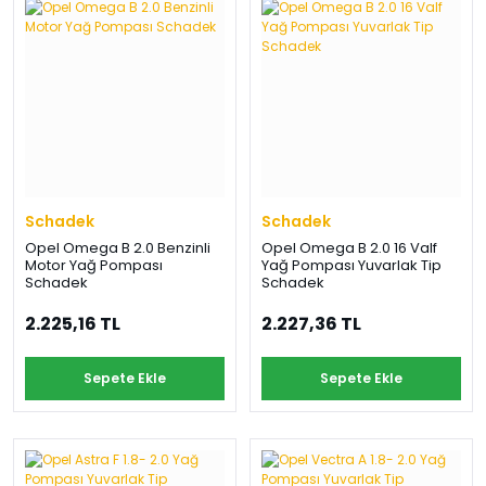
Schadek
Schadek
Opel Omega B 2.0 Benzinli
Opel Omega B 2.0 16 Valf
Motor Yağ Pompası
Yağ Pompası Yuvarlak Tip
Schadek
Schadek
2.225,16 TL
2.227,36 TL
Sepete Ekle
Sepete Ekle