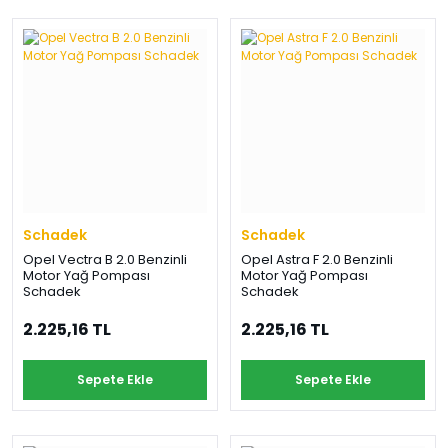
Schadek
Schadek
Opel Vectra B 2.0 Benzinli
Opel Astra F 2.0 Benzinli
Motor Yağ Pompası
Motor Yağ Pompası
Schadek
Schadek
2.225,16 TL
2.225,16 TL
Sepete Ekle
Sepete Ekle