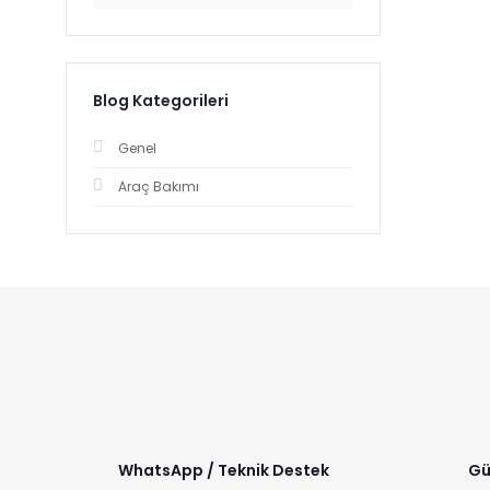
Blog Kategorileri
Genel
Araç Bakımı
WhatsApp / Teknik Destek
Gü