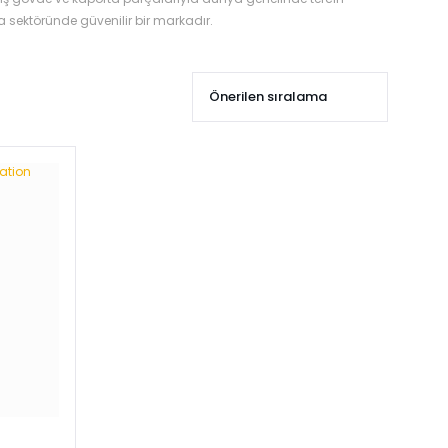
 sektöründe güvenilir bir markadır.