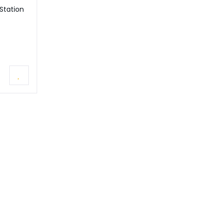
Station