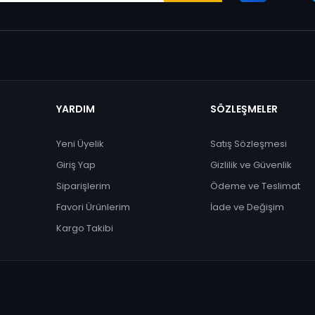
YARDIM
SÖZLEŞMELER
Yeni Üyelik
Satış Sözleşmesi
Giriş Yap
Gizlilik ve Güvenlik
Siparişlerim
Ödeme ve Teslimat
Favori Ürünlerim
İade ve Değişim
Kargo Takibi