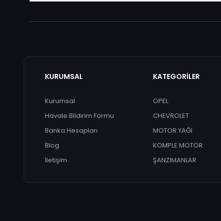
KURUMSAL
KATEGORİLER
Kurumsal
OPEL
Havale Bildirim Formu
CHEVROLET
Banka Hesapları
MOTOR YAĞI
Blog
KOMPLE MOTOR
İletişim
ŞANZIMANLAR