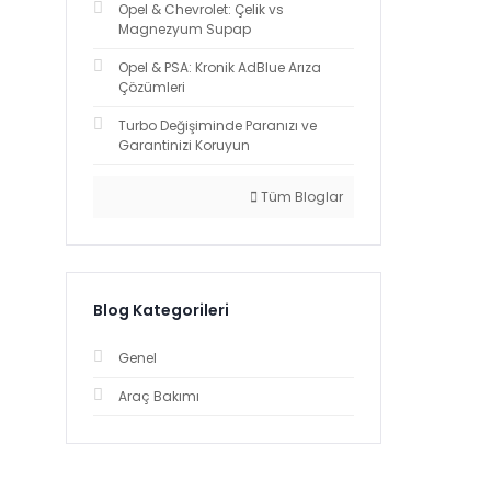
Opel & Chevrolet: Çelik vs
Magnezyum Supap
Opel & PSA: Kronik AdBlue Arıza
Çözümleri
Turbo Değişiminde Paranızı ve
Garantinizi Koruyun
Tüm Bloglar
Blog Kategorileri
Genel
Araç Bakımı